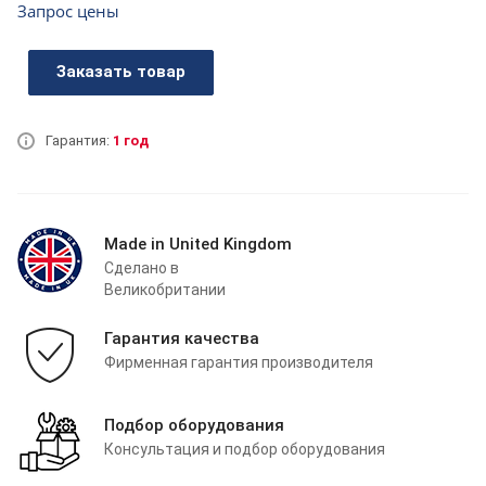
Запрос цены
Заказать товар
Гарантия:
1 год
Made in United Kingdom
Сделано в
Великобритании
Гарантия качества
Фирменная гарантия производителя
Подбор оборудования
Консультация и подбор оборудования