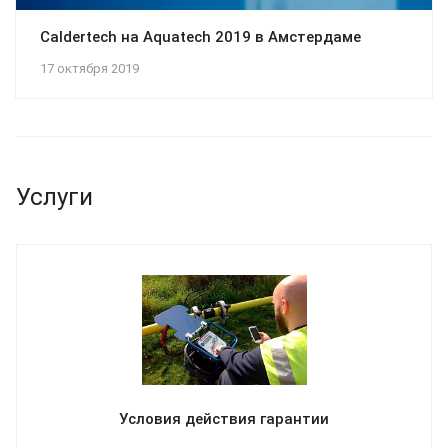
Caldertech на Aquatech 2019 в Амстердаме
17 октября 2019
Услуги
Условия действия гарантии