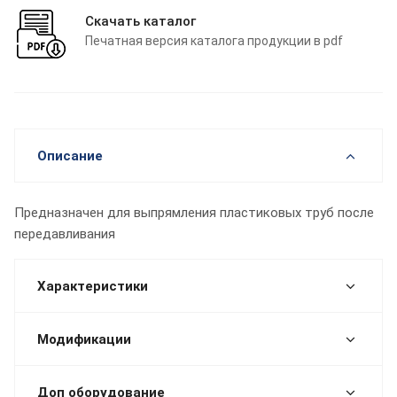
Скачать каталог
Печатная версия каталога продукции в pdf
Описание
Предназначен для выпрямления пластиковых труб после
передавливания
Характеристики
Модификации
Доп оборудование