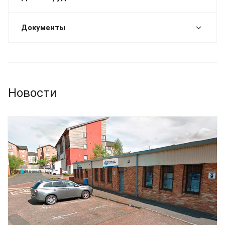
Документы
Новости