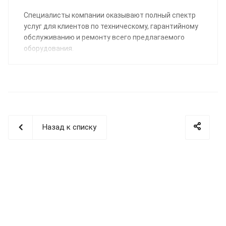
Специалисты компании оказывают полный спектр
услуг для клиентов по техническому, гарантийному
обслуживанию и ремонту всего предлагаемого
оборудования.
Назад к списку