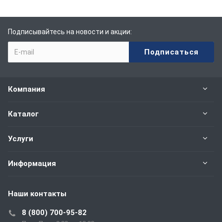
Подписывайтесь на новости и акции:
Компания
Каталог
Услуги
Информация
Наши контакты
8 (800) 700-95-82