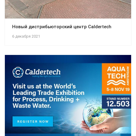
Новый дистрибьюторский центр Caldertech
6 декабря 2021