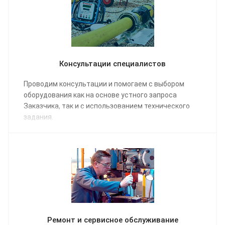
Консультации специалистов
Проводим консультации и помогаем с выбором
оборудования как на основе устного запроса
Заказчика, так и с использованием технического
задания.
Ремонт и сервисное обслуживание