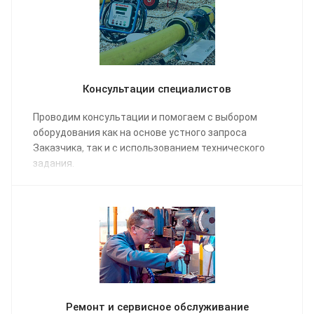
Консультации специалистов
Проводим консультации и помогаем с выбором
оборудования как на основе устного запроса
Заказчика, так и с использованием технического
задания.
Ремонт и сервисное обслуживание