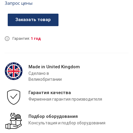
Запрос цены
Заказать товар
Гарантия:
1 год
Made in United Kingdom
Сделано в
Великобритании
Гарантия качества
Фирменная гарантия производителя
Подбор оборудования
Консультация и подбор оборудования