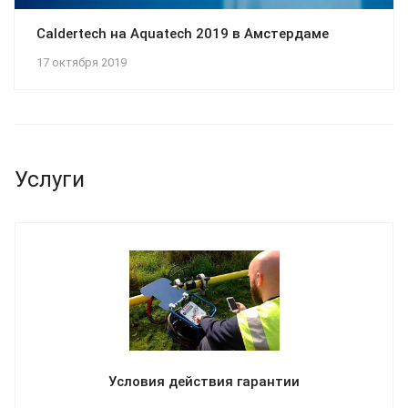
Caldertech на Aquatech 2019 в Амстердаме
17 октября 2019
Услуги
Условия действия гарантии