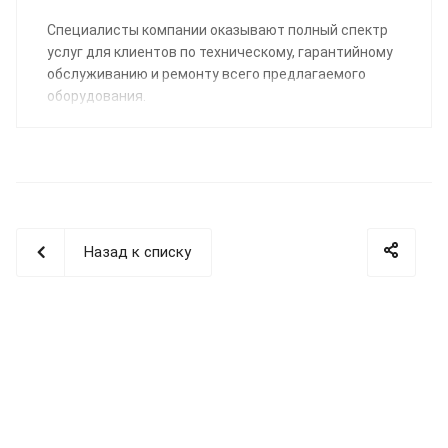
Специалисты компании оказывают полный спектр
услуг для клиентов по техническому, гарантийному
обслуживанию и ремонту всего предлагаемого
оборудования.
Назад к списку