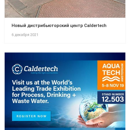
Новый дистрибьюторский центр Caldertech
6 декабря 2021