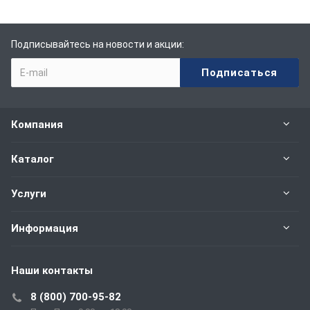
Подписывайтесь на новости и акции:
Компания
Каталог
Услуги
Информация
Наши контакты
8 (800) 700-95-82