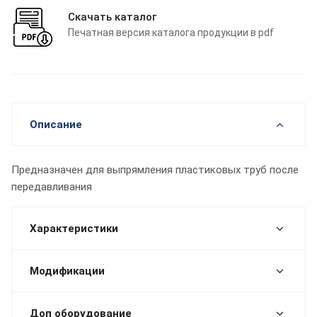
Скачать каталог
Печатная версия каталога продукции в pdf
Описание
Предназначен для выпрямления пластиковых труб после
передавливания
Характеристики
Модификации
Доп оборудование