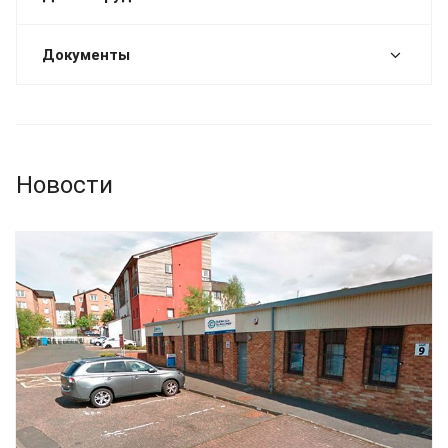
Документы
Новости