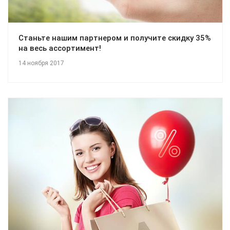
Станьте нашим партнером и получите скидку 35%
на весь ассортимент!
14 ноября 2017