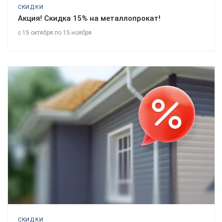
СКИДКИ
Акция! Скидка 15% на металлопрокат!
с 15 октября по 15 ноября
СКИДКИ