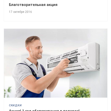
Благотворительная акция
17 октября 2016
СКИДКИ
Акция! 1 год обслуживания в подарок!