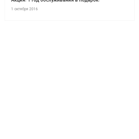
1 октября 2016