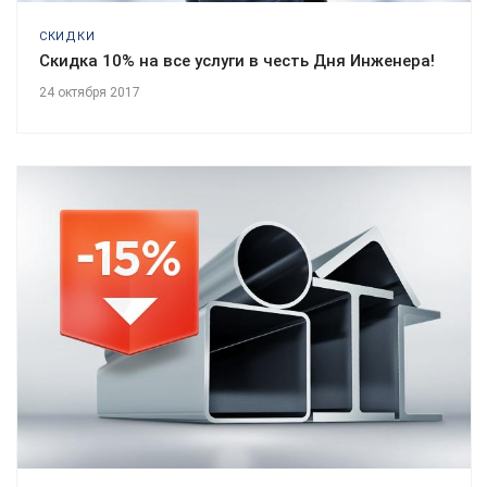
СКИДКИ
Скидка 10% на все услуги в честь Дня Инженера!
24 октября 2017