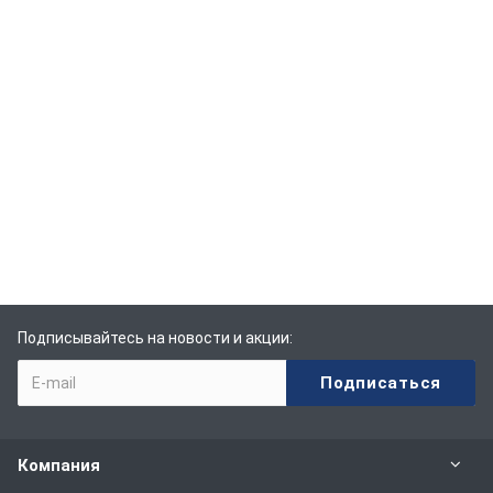
Подписывайтесь на новости и акции:
Компания