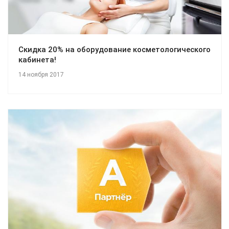
Скидка 20% на оборудование косметологического
кабинета!
14 ноября 2017