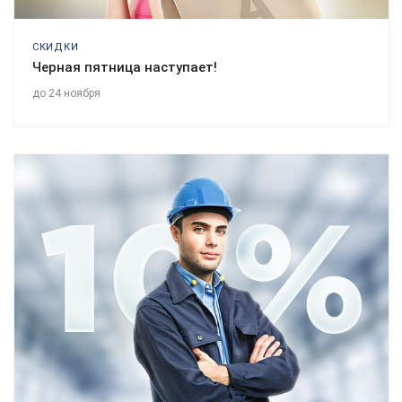
СКИДКИ
Черная пятница наступает!
до 24 ноября