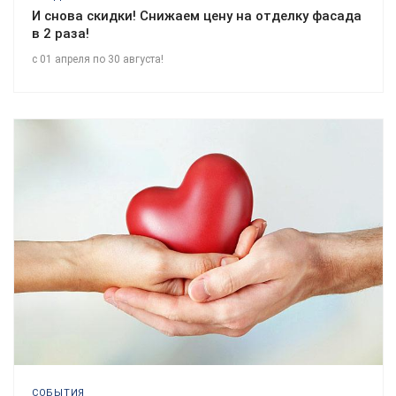
И снова скидки! Снижаем цену на отделку фасада
в 2 раза!
c 01 апреля по 30 августа!
СОБЫТИЯ