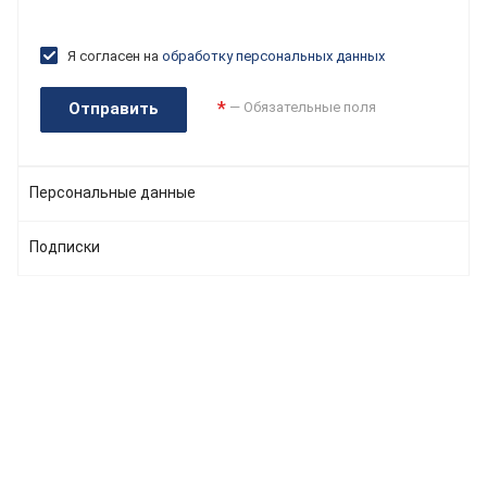
Я согласен на
обработку персональных данных
*
— Обязательные поля
Персональные данные
Подписки