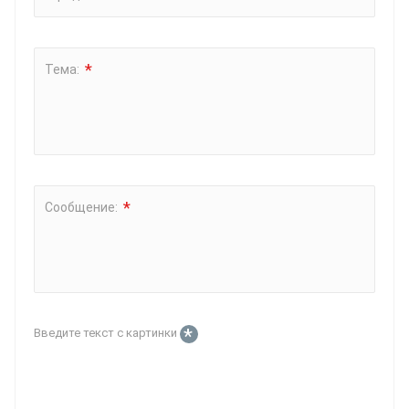
*
Тема:
*
Сообщение:
*
Введите текст с картинки