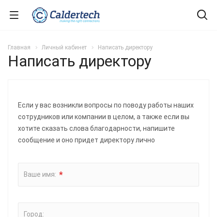
Главная
Личный кабинет
Написать директору
Написать директору
Если у вас возникли вопросы по поводу работы наших
сотрудников или компании в целом, а также если вы
хотите сказать слова благодарности, напишите
сообщение и оно придет директору лично
*
Ваше имя:
Город: