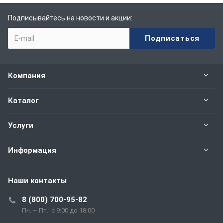
Подписывайтесь на новости и акции:
Компания
Каталог
Услуги
Информация
Наши контакты
8 (800) 700-95-82
Пн. – Пт.: с 9:00 до 18:00